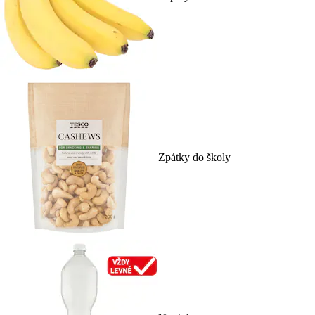
Zpátky do školy