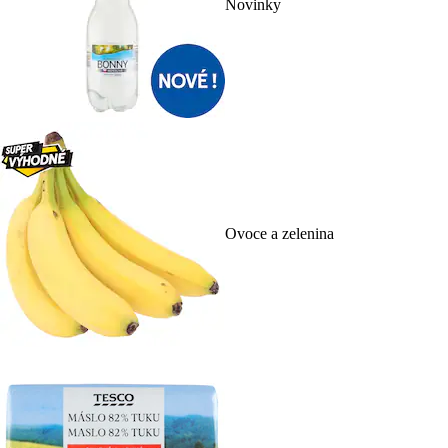
Novinky
Ovoce a zelenina