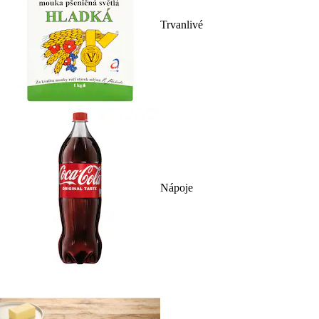
Trvanlivé
Nápoje