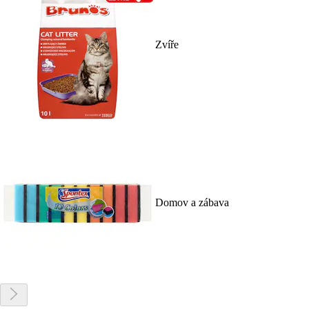
Zvíře
Domov a zábava