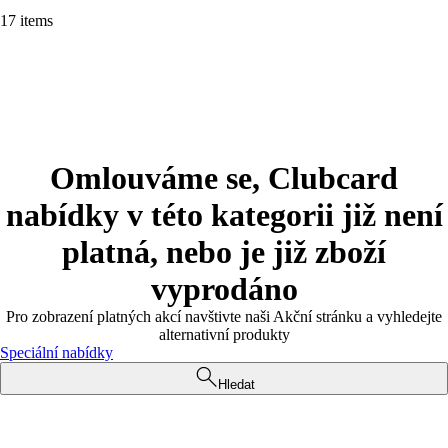
17 items
Omlouváme se, Clubcard
nabídky v této kategorii již není
platná, nebo je již zboží
vyprodáno
Pro zobrazení platných akcí navštivte naši Akční stránku a vyhledejte
alternativní produkty
Speciální nabídky
Hledat