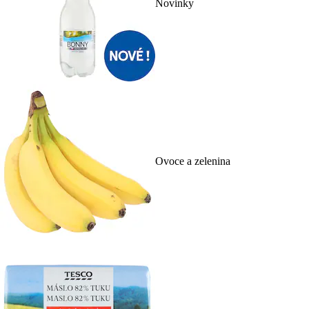
Novinky
Ovoce a zelenina