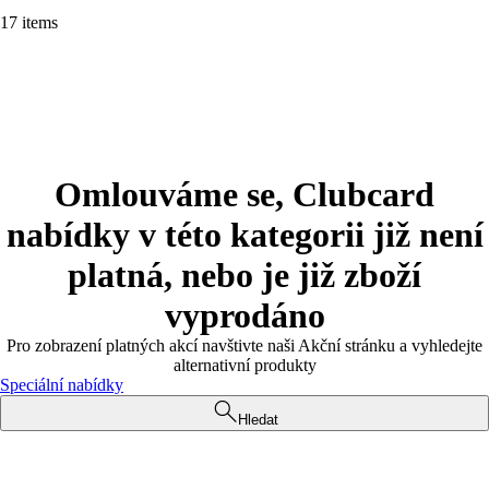
17 items
Omlouváme se, Clubcard
nabídky v této kategorii již není
platná, nebo je již zboží
vyprodáno
Pro zobrazení platných akcí navštivte naši Akční stránku a vyhledejte
alternativní produkty
Speciální nabídky
Hledat