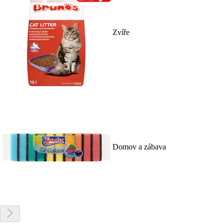
Zvíře
Domov a zábava