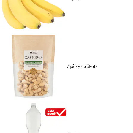
Zpátky do školy