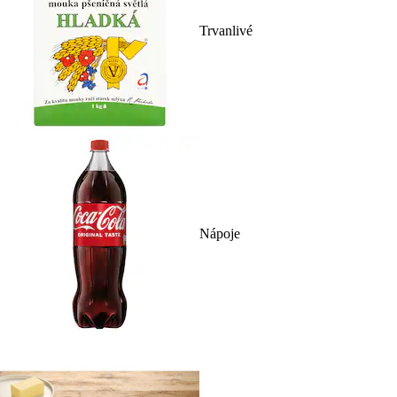
Trvanlivé
Nápoje