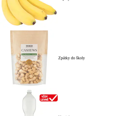
Zpátky do školy