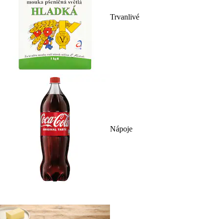
Trvanlivé
Nápoje