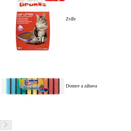
Zvíře
Domov a zábava