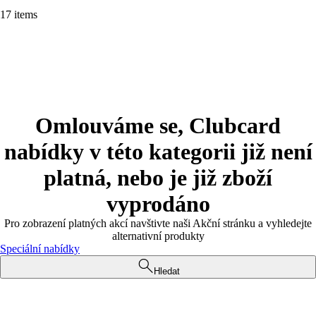
17 items
Omlouváme se, Clubcard
nabídky v této kategorii již není
platná, nebo je již zboží
vyprodáno
Pro zobrazení platných akcí navštivte naši Akční stránku a vyhledejte
alternativní produkty
Speciální nabídky
Hledat