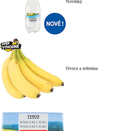
Novinky
Ovoce a zelenina