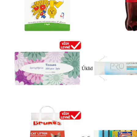
Úklid