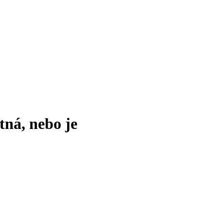
tná, nebo je