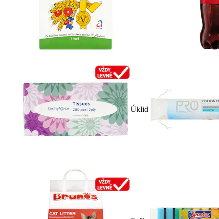
Úklid