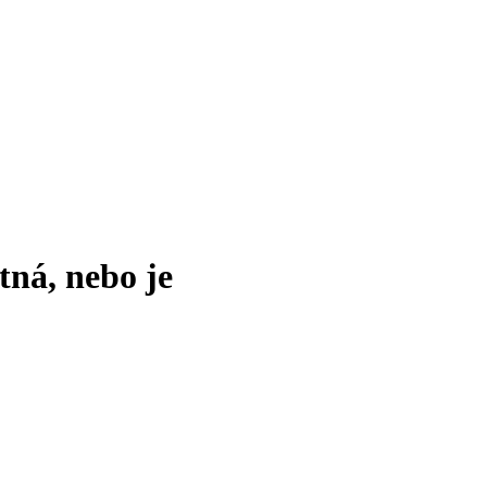
tná, nebo je