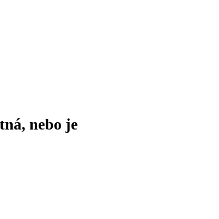
tná, nebo je