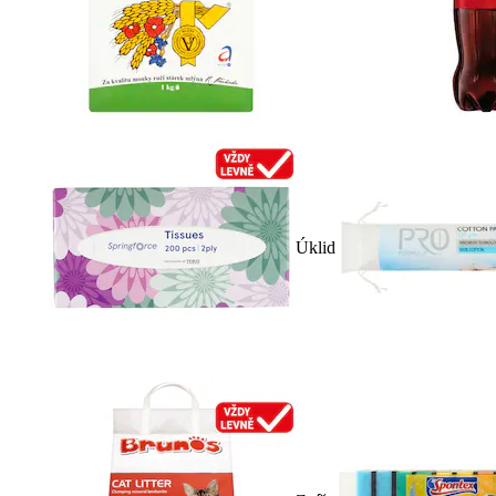
Úklid