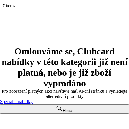
17 items
Omlouváme se, Clubcard
nabídky v této kategorii již není
platná, nebo je již zboží
vyprodáno
Pro zobrazení platných akcí navštivte naši Akční stránku a vyhledejte
alternativní produkty
Speciální nabídky
Hledat