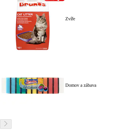
Zvíře
Domov a zábava