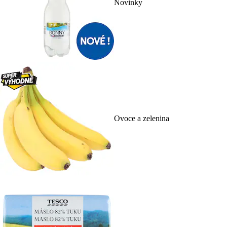
Novinky
Ovoce a zelenina