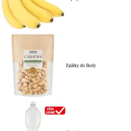
Zpátky do školy