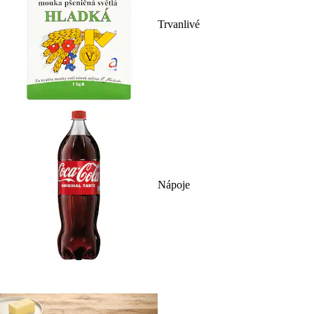
Trvanlivé
Nápoje