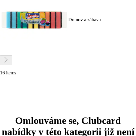
Domov a zábava
16 items
Omlouváme se, Clubcard
nabídky v této kategorii již není