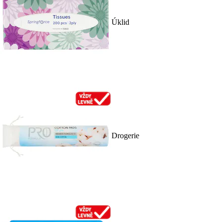
Úklid
Drogerie