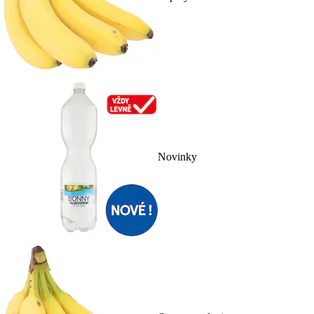
Novinky