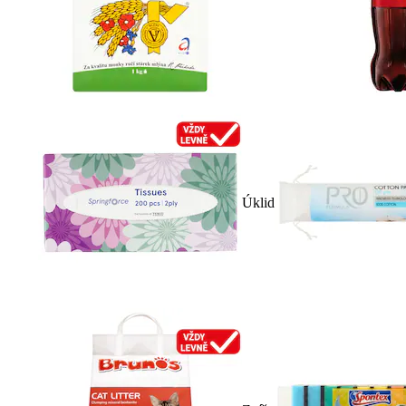
Úklid