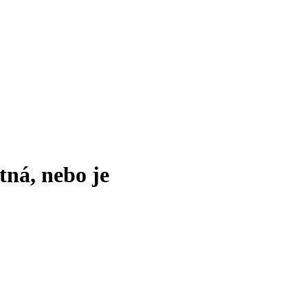
tná, nebo je