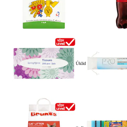
Úklid