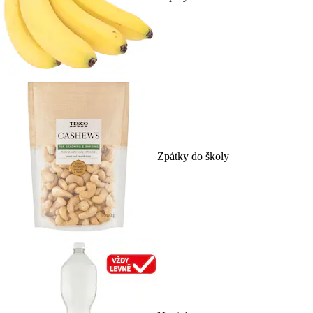
Zpátky do školy