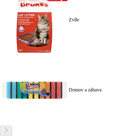
Zvíře
Domov a zábava