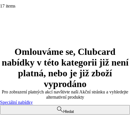
17 items
Omlouváme se, Clubcard
nabídky v této kategorii již není
platná, nebo je již zboží
vyprodáno
Pro zobrazení platných akcí navštivte naši Akční stránku a vyhledejte
alternativní produkty
Speciální nabídky
Hledat