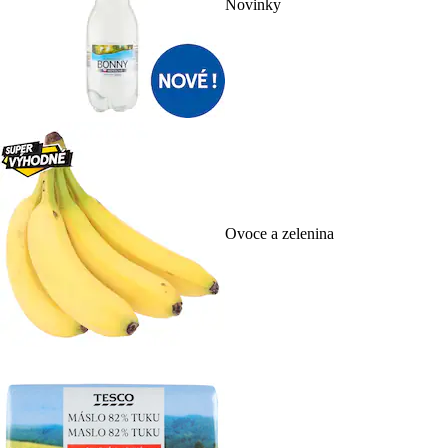
Novinky
Ovoce a zelenina