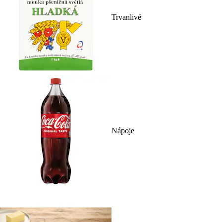
Trvanlivé
Nápoje