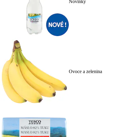
Novinky
Ovoce a zelenina