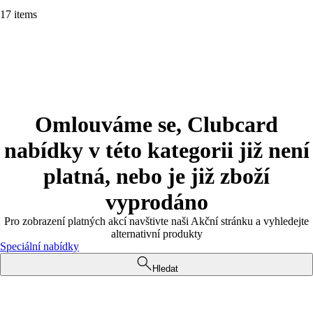
17 items
Omlouváme se, Clubcard
nabídky v této kategorii již není
platná, nebo je již zboží
vyprodáno
Pro zobrazení platných akcí navštivte naši Akční stránku a vyhledejte
alternativní produkty
Speciální nabídky
Hledat