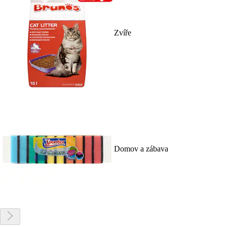
Zvíře
Domov a zábava