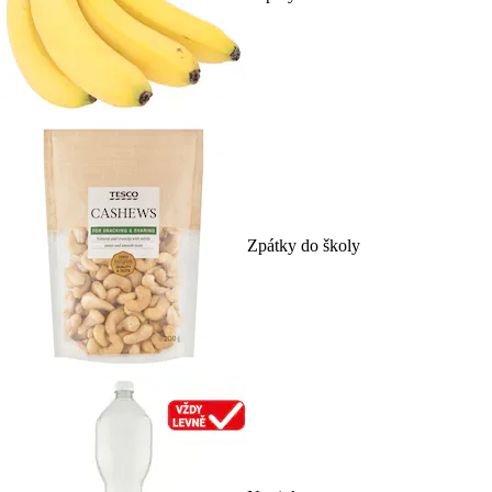
Zpátky do školy