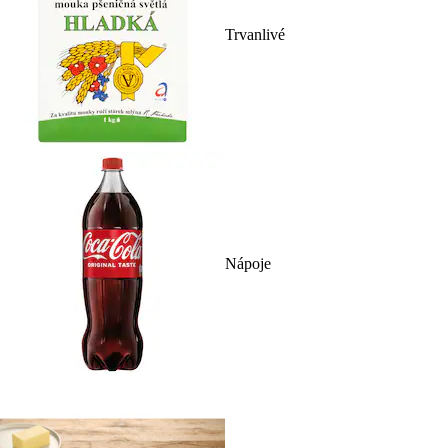
Trvanlivé
Nápoje