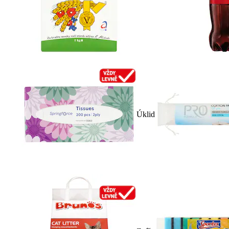
Úklid