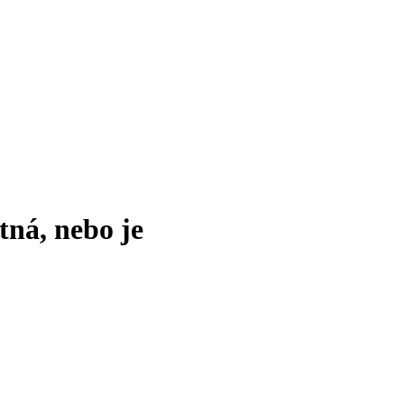
tná, nebo je