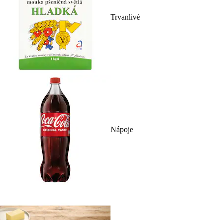
Trvanlivé
Nápoje