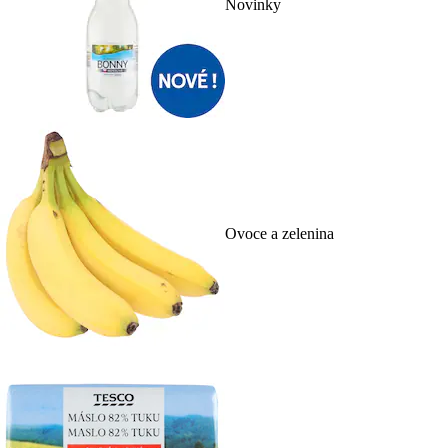
Novinky
Ovoce a zelenina