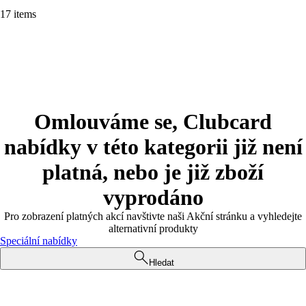
17 items
Omlouváme se, Clubcard
nabídky v této kategorii již není
platná, nebo je již zboží
vyprodáno
Pro zobrazení platných akcí navštivte naši Akční stránku a vyhledejte
alternativní produkty
Speciální nabídky
Hledat