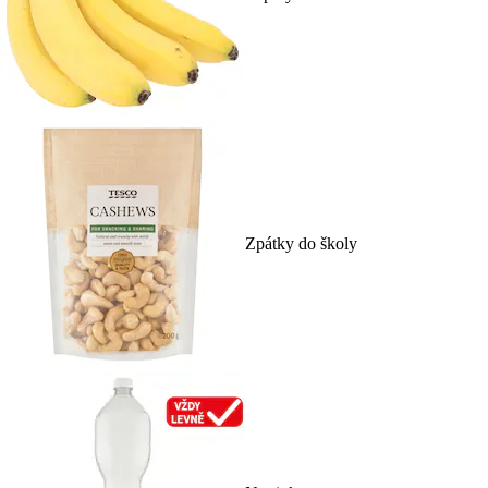
Zpátky do školy