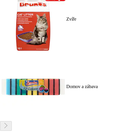
Zvíře
Domov a zábava