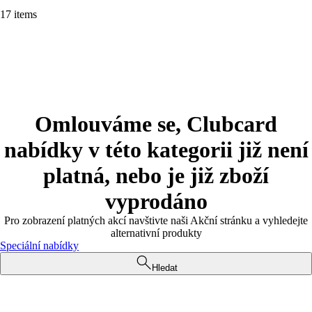
17 items
Omlouváme se, Clubcard
nabídky v této kategorii již není
platná, nebo je již zboží
vyprodáno
Pro zobrazení platných akcí navštivte naši Akční stránku a vyhledejte
alternativní produkty
Speciální nabídky
Hledat