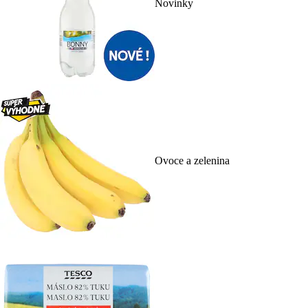
Novinky
Ovoce a zelenina