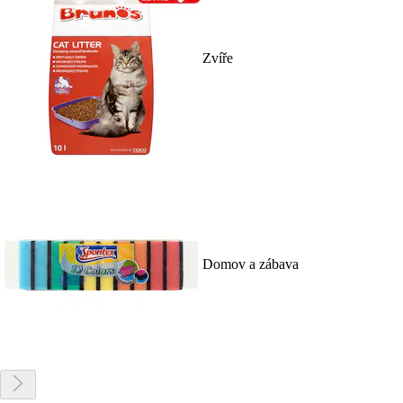
Zvíře
Domov a zábava