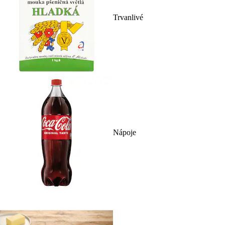
Trvanlivé
Nápoje