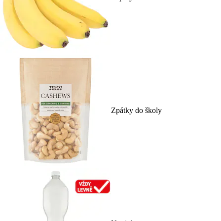
Zpátky do školy