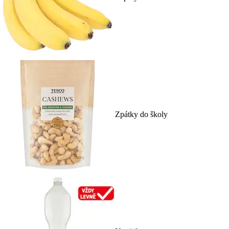
Zpátky do školy