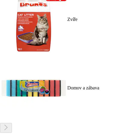
Zvíře
Domov a zábava