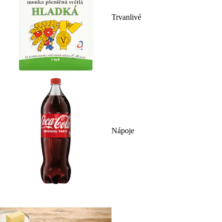
Trvanlivé
Nápoje