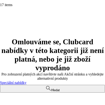
17 items
Omlouváme se, Clubcard
nabídky v této kategorii již není
platná, nebo je již zboží
vyprodáno
Pro zobrazení platných akcí navštivte naši Akční stránku a vyhledejte
alternativní produkty
Speciální nabídky
Hledat