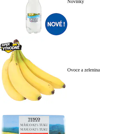
Novinky
Ovoce a zelenina