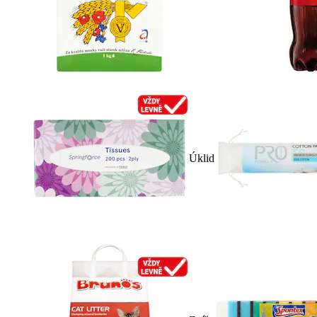
Úklid