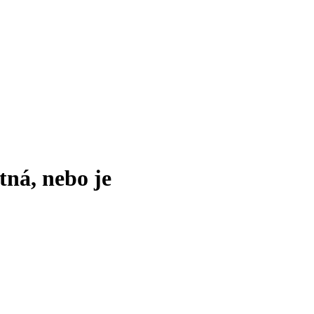
tná, nebo je