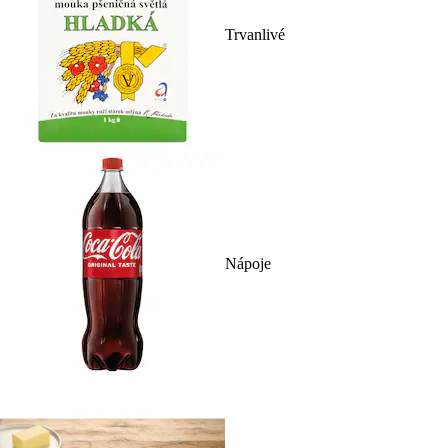
Trvanlivé
Nápoje