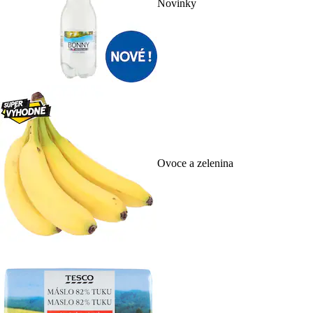
Novinky
Ovoce a zelenina