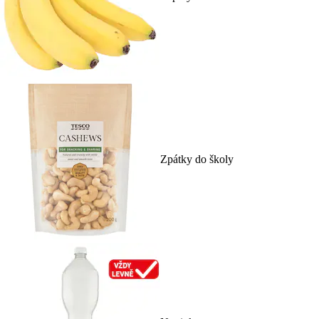
Zpátky do školy