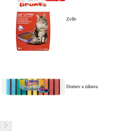
Zvíře
Domov a zábava