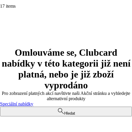
17 items
Omlouváme se, Clubcard
nabídky v této kategorii již není
platná, nebo je již zboží
vyprodáno
Pro zobrazení platných akcí navštivte naši Akční stránku a vyhledejte
alternativní produkty
Speciální nabídky
Hledat