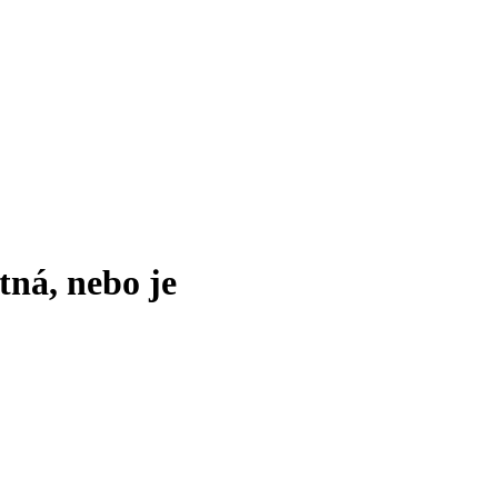
tná, nebo je