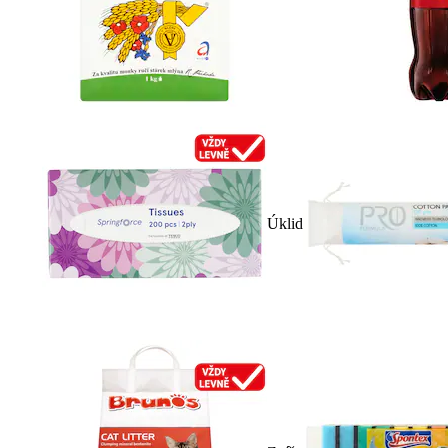
Úklid