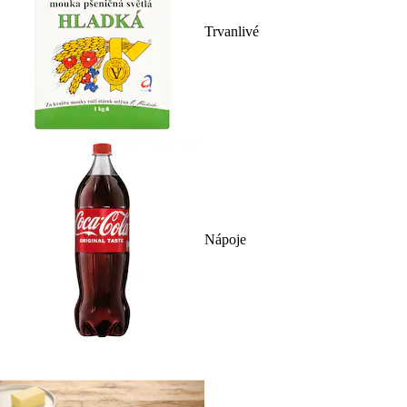
Trvanlivé
Nápoje