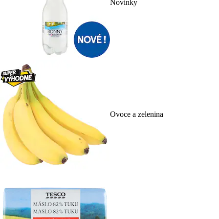
Novinky
Ovoce a zelenina