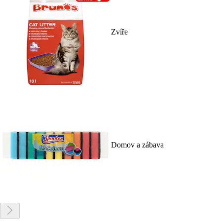
Zvíře
Domov a zábava