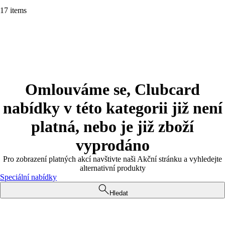
17 items
Omlouváme se, Clubcard
nabídky v této kategorii již není
platná, nebo je již zboží
vyprodáno
Pro zobrazení platných akcí navštivte naši Akční stránku a vyhledejte
alternativní produkty
Speciální nabídky
Hledat