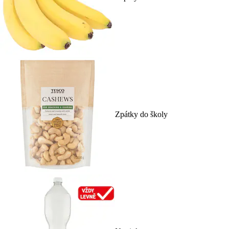
Zpátky do školy