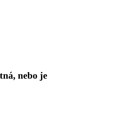
tná, nebo je