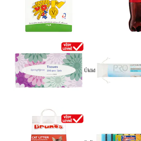
Úklid