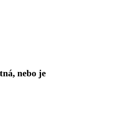
tná, nebo je