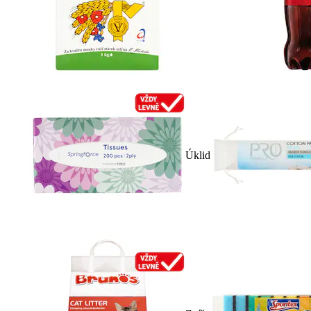
Úklid