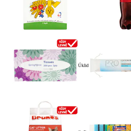
Úklid