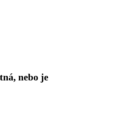
tná, nebo je