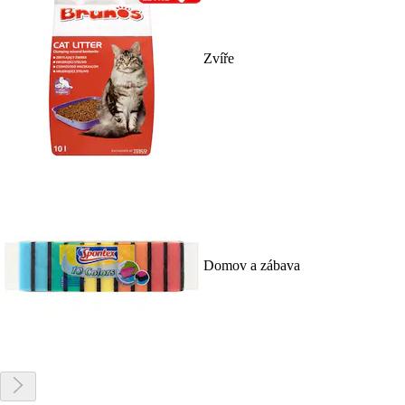
Zvíře
Domov a zábava