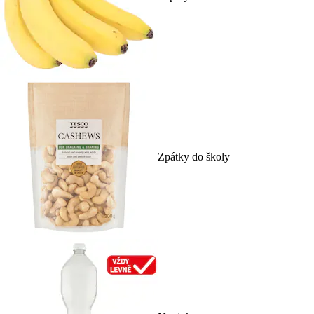
Zpátky do školy