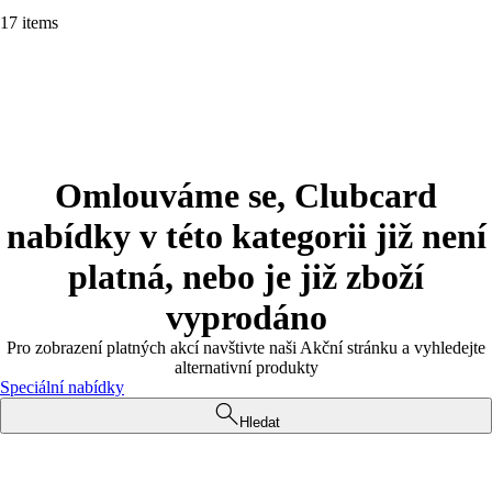
17 items
Omlouváme se, Clubcard
nabídky v této kategorii již není
platná, nebo je již zboží
vyprodáno
Pro zobrazení platných akcí navštivte naši Akční stránku a vyhledejte
alternativní produkty
Speciální nabídky
Hledat