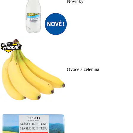
Novinky
Ovoce a zelenina