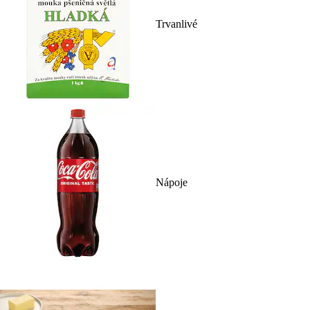
Trvanlivé
Nápoje