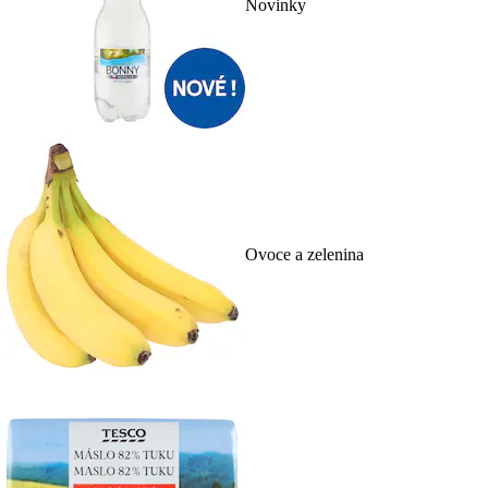
Novinky
Ovoce a zelenina