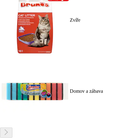
Zvíře
Domov a zábava