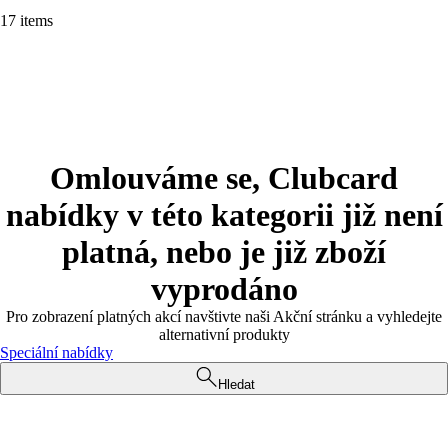
17 items
Omlouváme se, Clubcard
nabídky v této kategorii již není
platná, nebo je již zboží
vyprodáno
Pro zobrazení platných akcí navštivte naši Akční stránku a vyhledejte
alternativní produkty
Speciální nabídky
Hledat