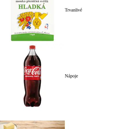
Trvanlivé
Nápoje