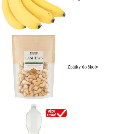
Zpátky do školy