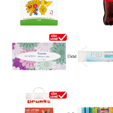
Úklid