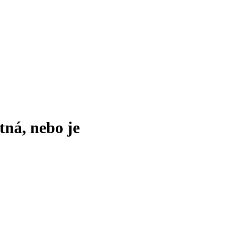
tná, nebo je