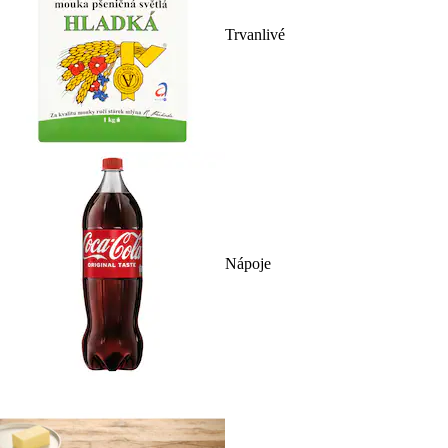
Trvanlivé
Nápoje