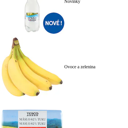
Novinky
Ovoce a zelenina