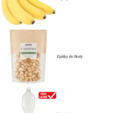
Zpátky do školy