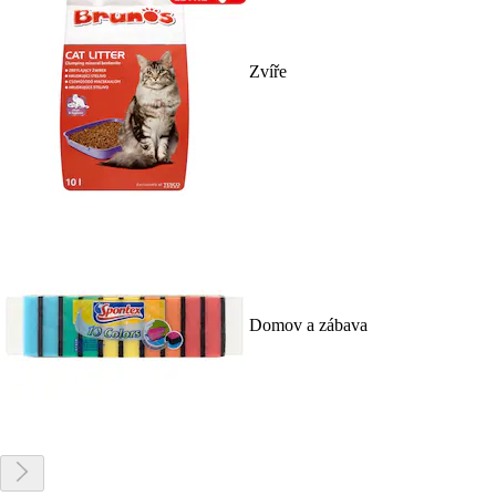
Zvíře
Domov a zábava