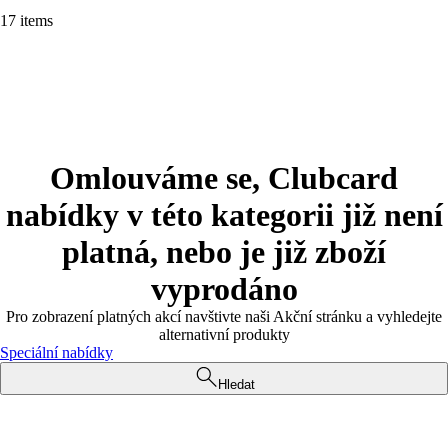
17 items
Omlouváme se, Clubcard
nabídky v této kategorii již není
platná, nebo je již zboží
vyprodáno
Pro zobrazení platných akcí navštivte naši Akční stránku a vyhledejte
alternativní produkty
Speciální nabídky
Hledat