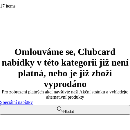
17 items
Omlouváme se, Clubcard
nabídky v této kategorii již není
platná, nebo je již zboží
vyprodáno
Pro zobrazení platných akcí navštivte naši Akční stránku a vyhledejte
alternativní produkty
Speciální nabídky
Hledat