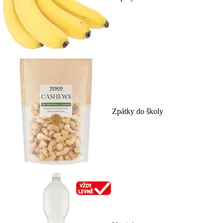
Zpátky do školy