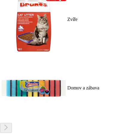
Zvíře
Domov a zábava