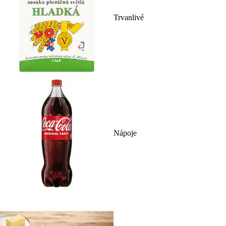
Trvanlivé
Nápoje