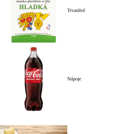
Trvanlivé
Nápoje