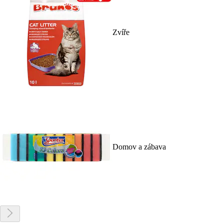
Zvíře
Domov a zábava