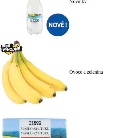
Novinky
Ovoce a zelenina