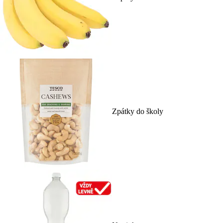
Zpátky do školy