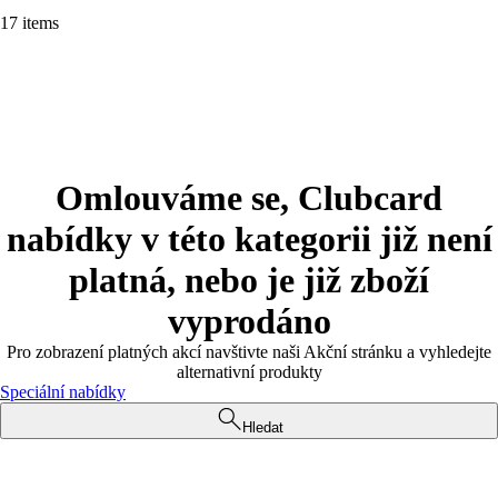
17 items
Omlouváme se, Clubcard
nabídky v této kategorii již není
platná, nebo je již zboží
vyprodáno
Pro zobrazení platných akcí navštivte naši Akční stránku a vyhledejte
alternativní produkty
Speciální nabídky
Hledat