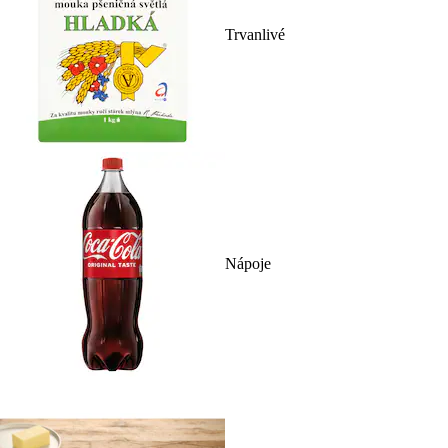
Trvanlivé
Nápoje