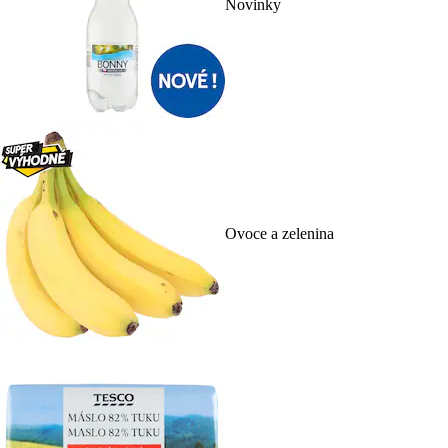
Novinky
Ovoce a zelenina