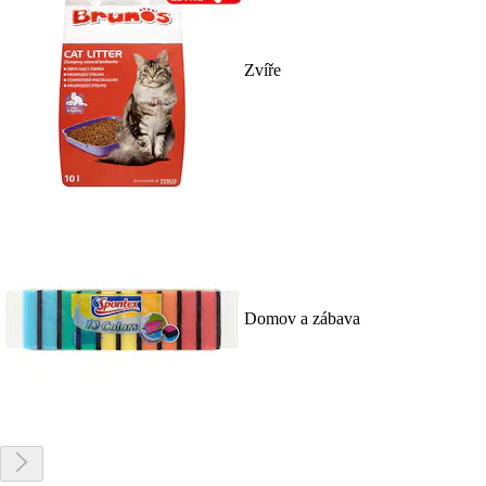
Zvíře
Domov a zábava