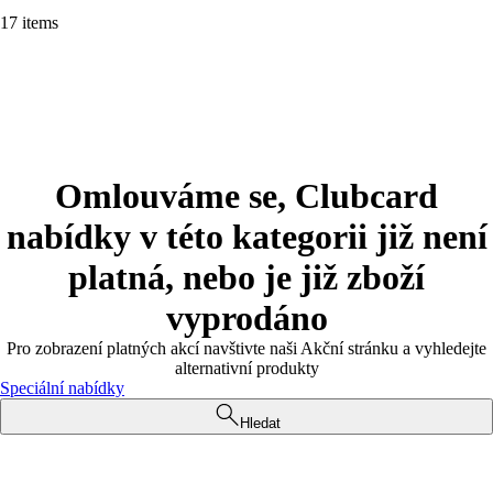
17 items
Omlouváme se, Clubcard
nabídky v této kategorii již není
platná, nebo je již zboží
vyprodáno
Pro zobrazení platných akcí navštivte naši Akční stránku a vyhledejte
alternativní produkty
Speciální nabídky
Hledat