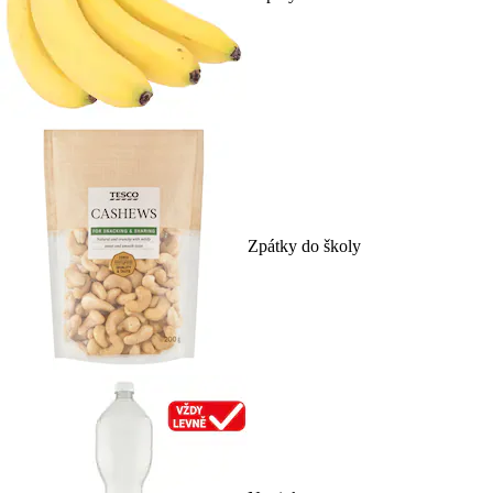
Zpátky do školy