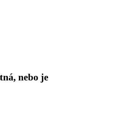
tná, nebo je