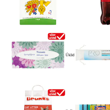
Úklid