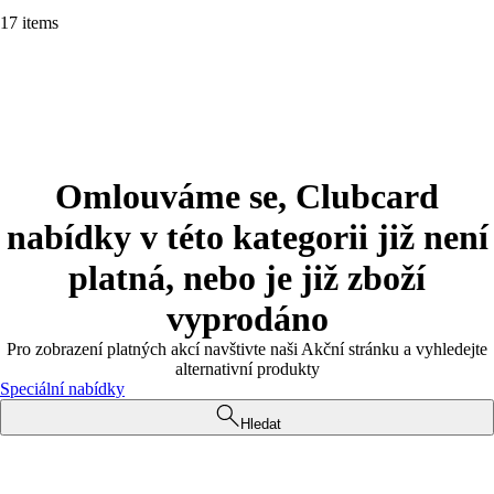
17 items
Omlouváme se, Clubcard
nabídky v této kategorii již není
platná, nebo je již zboží
vyprodáno
Pro zobrazení platných akcí navštivte naši Akční stránku a vyhledejte
alternativní produkty
Speciální nabídky
Hledat