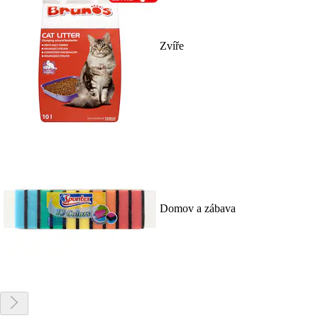
Zvíře
Domov a zábava