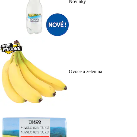
Novinky
Ovoce a zelenina