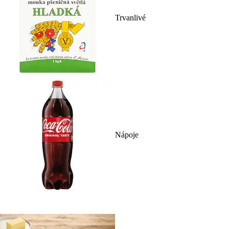
Trvanlivé
Nápoje