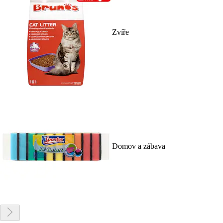
Zvíře
Domov a zábava