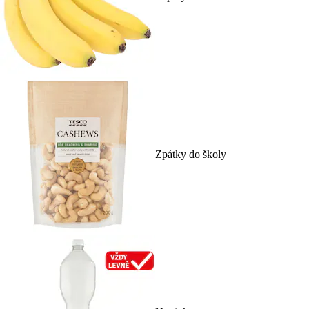
Zpátky do školy