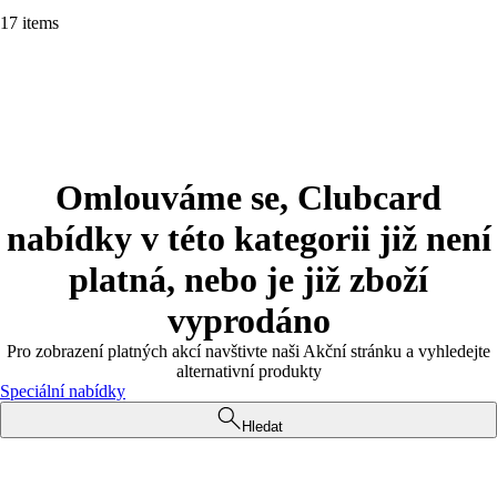
17 items
Omlouváme se, Clubcard
nabídky v této kategorii již není
platná, nebo je již zboží
vyprodáno
Pro zobrazení platných akcí navštivte naši Akční stránku a vyhledejte
alternativní produkty
Speciální nabídky
Hledat