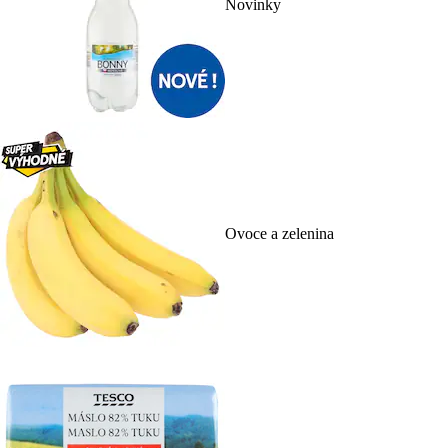
Novinky
Ovoce a zelenina