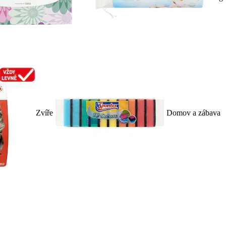
Zvíře
Domov a zábava