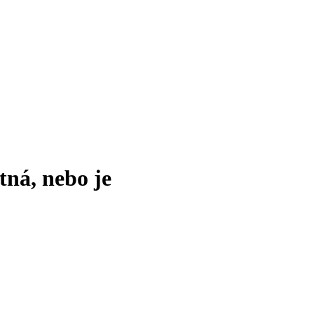
tná, nebo je