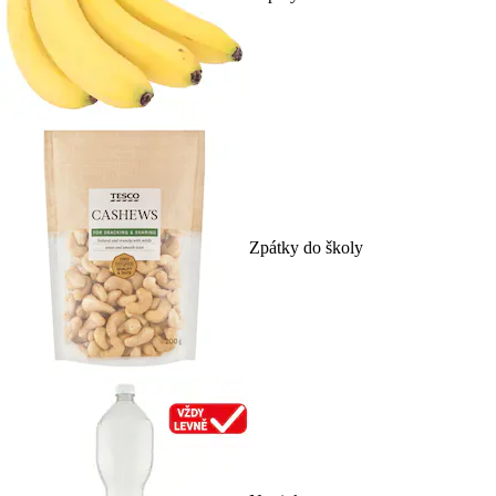
Zpátky do školy