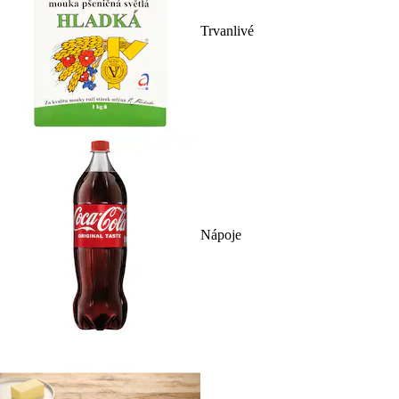
Trvanlivé
Nápoje