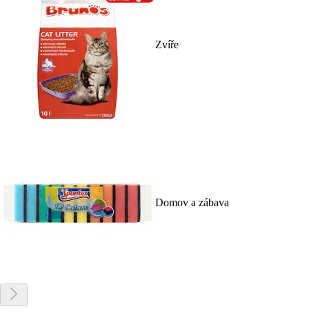
Zvíře
Domov a zábava