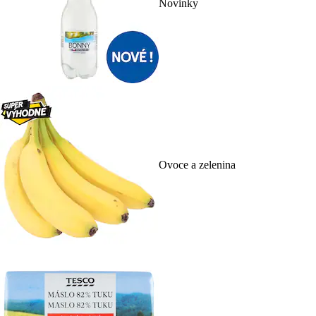
Novinky
Ovoce a zelenina