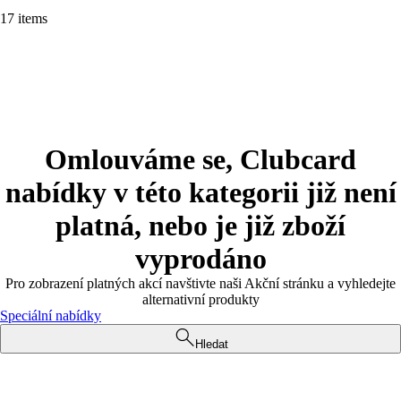
17 items
Omlouváme se, Clubcard
nabídky v této kategorii již není
platná, nebo je již zboží
vyprodáno
Pro zobrazení platných akcí navštivte naši Akční stránku a vyhledejte
alternativní produkty
Speciální nabídky
Hledat