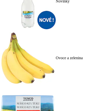
Novinky
Ovoce a zelenina