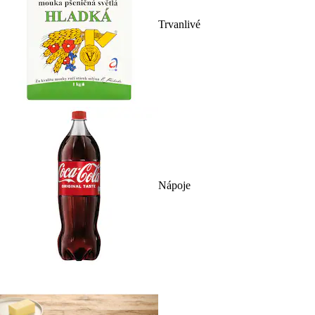
Trvanlivé
Nápoje