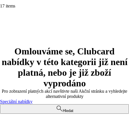
17 items
Omlouváme se, Clubcard
nabídky v této kategorii již není
platná, nebo je již zboží
vyprodáno
Pro zobrazení platných akcí navštivte naši Akční stránku a vyhledejte
alternativní produkty
Speciální nabídky
Hledat