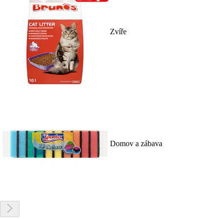
Zvíře
Domov a zábava