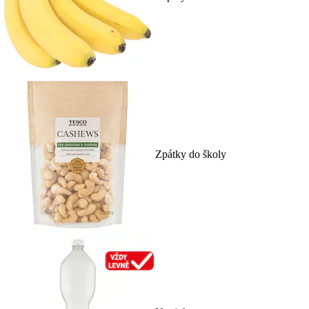
Zpátky do školy