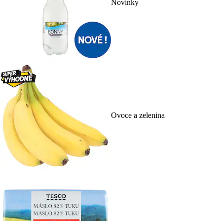
Novinky
Ovoce a zelenina