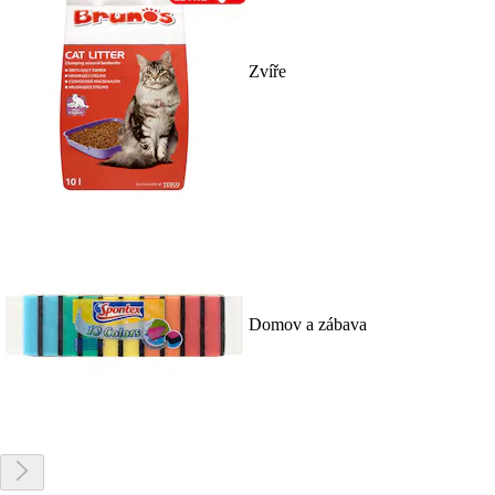
Zvíře
Domov a zábava