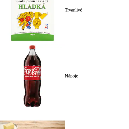
Trvanlivé
Nápoje