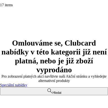
17 items
Omlouváme se, Clubcard
nabídky v této kategorii již není
platná, nebo je již zboží
vyprodáno
Pro zobrazení platných akcí navštivte naši Akční stránku a vyhledejte
alternativní produkty
Speciální nabídky
Hledat