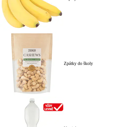
Zpátky do školy