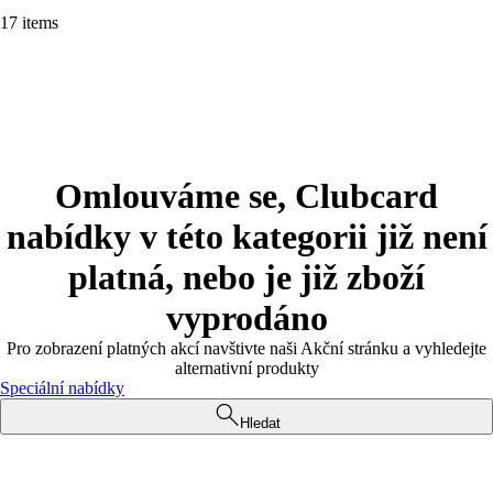
17 items
Omlouváme se, Clubcard
nabídky v této kategorii již není
platná, nebo je již zboží
vyprodáno
Pro zobrazení platných akcí navštivte naši Akční stránku a vyhledejte
alternativní produkty
Speciální nabídky
Hledat