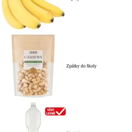
Zpátky do školy