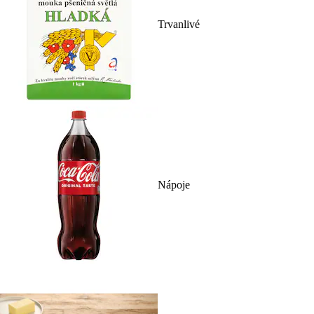
Trvanlivé
Nápoje