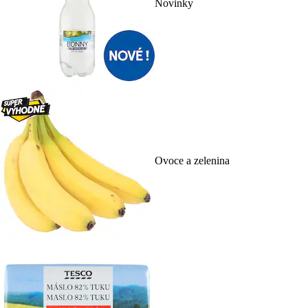
Novinky
Ovoce a zelenina