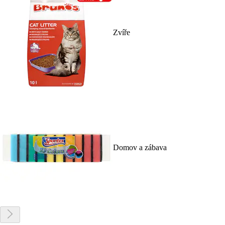
Zvíře
Domov a zábava