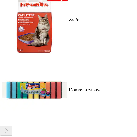
Zvíře
Domov a zábava