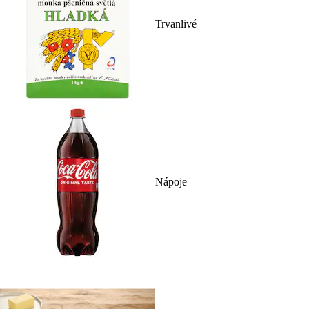
Trvanlivé
Nápoje