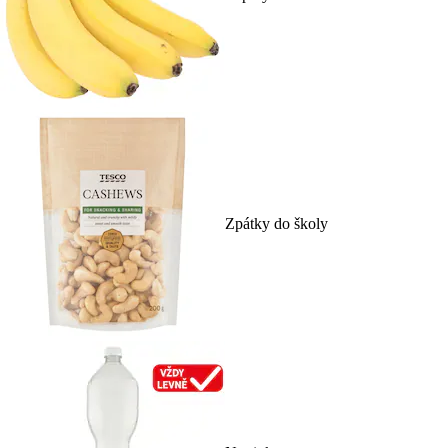
Zpátky do školy