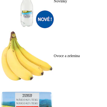
Novinky
Ovoce a zelenina