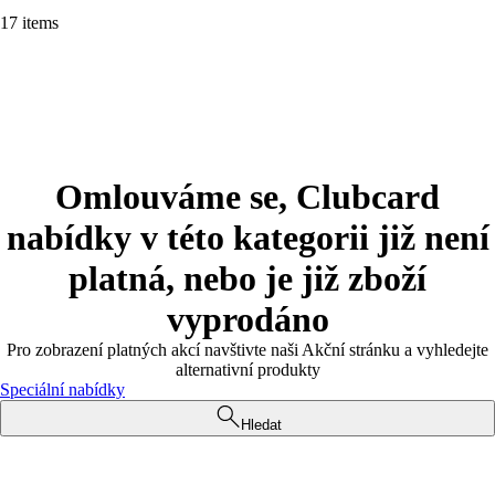
17 items
Omlouváme se, Clubcard
nabídky v této kategorii již není
platná, nebo je již zboží
vyprodáno
Pro zobrazení platných akcí navštivte naši Akční stránku a vyhledejte
alternativní produkty
Speciální nabídky
Hledat