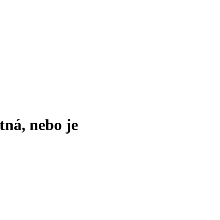
tná, nebo je