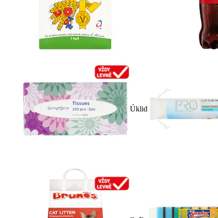
Úklid