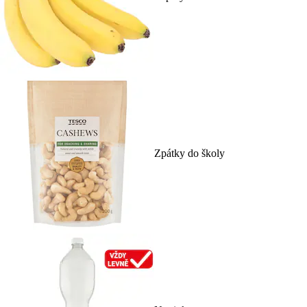
Zpátky do školy