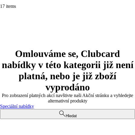
17 items
Omlouváme se, Clubcard
nabídky v této kategorii již není
platná, nebo je již zboží
vyprodáno
Pro zobrazení platných akcí navštivte naši Akční stránku a vyhledejte
alternativní produkty
Speciální nabídky
Hledat