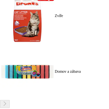
Zvíře
Domov a zábava