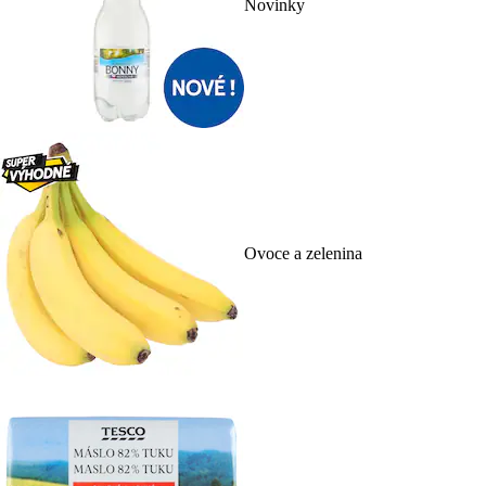
Novinky
Ovoce a zelenina