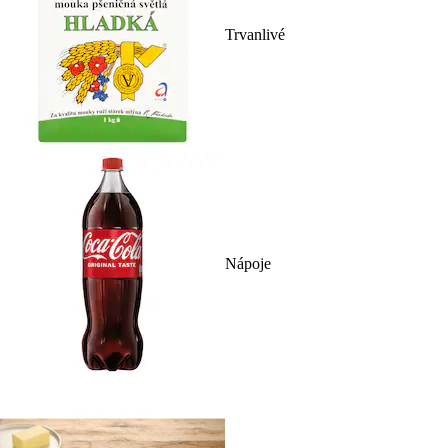
Trvanlivé
Nápoje