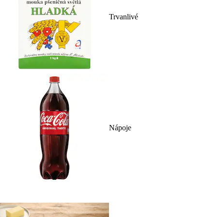
Trvanlivé
Nápoje