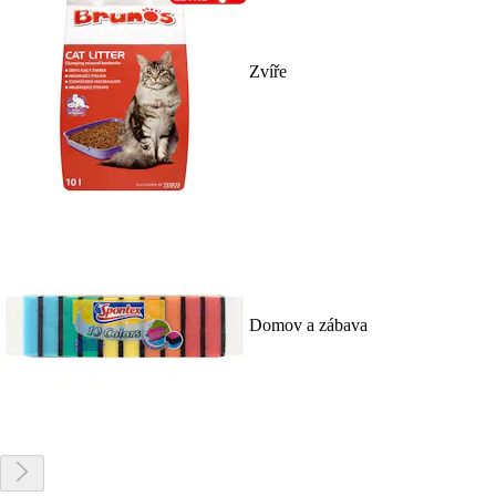
Zvíře
Domov a zábava