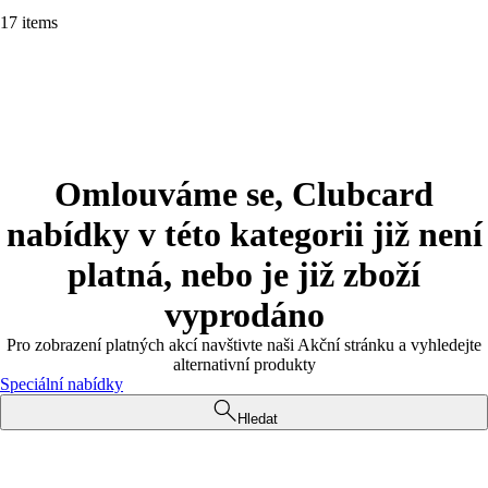
17 items
Omlouváme se, Clubcard
nabídky v této kategorii již není
platná, nebo je již zboží
vyprodáno
Pro zobrazení platných akcí navštivte naši Akční stránku a vyhledejte
alternativní produkty
Speciální nabídky
Hledat