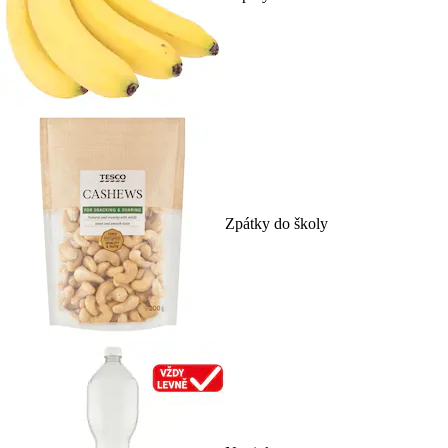
Zpátky do školy