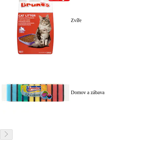
Zvíře
Domov a zábava