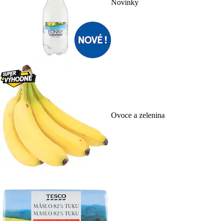
Novinky
Ovoce a zelenina