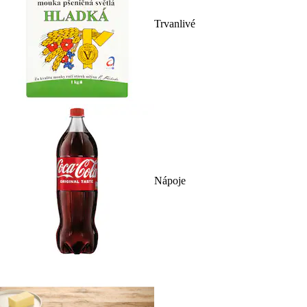
Trvanlivé
Nápoje