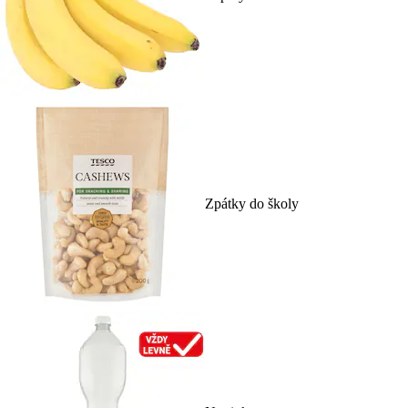
Zpátky do školy