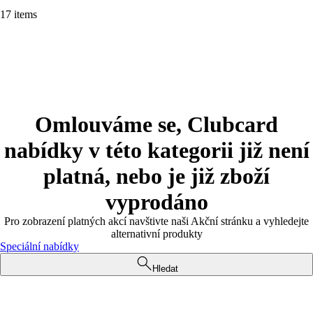
17 items
Omlouváme se, Clubcard
nabídky v této kategorii již není
platná, nebo je již zboží
vyprodáno
Pro zobrazení platných akcí navštivte naši Akční stránku a vyhledejte
alternativní produkty
Speciální nabídky
Hledat