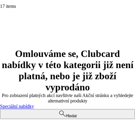
17 items
Omlouváme se, Clubcard
nabídky v této kategorii již není
platná, nebo je již zboží
vyprodáno
Pro zobrazení platných akcí navštivte naši Akční stránku a vyhledejte
alternativní produkty
Speciální nabídky
Hledat