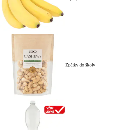
Zpátky do školy