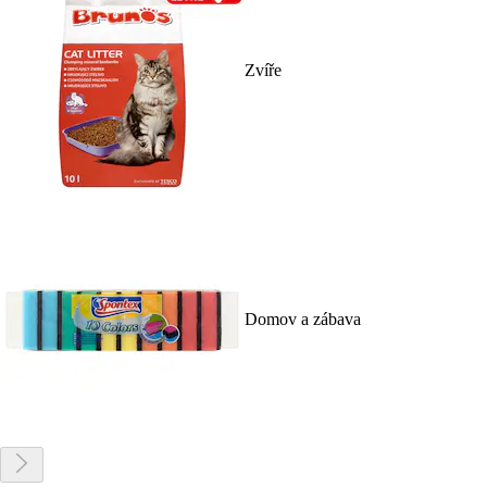
Zvíře
Domov a zábava