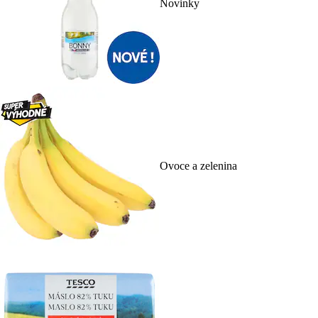
Novinky
Ovoce a zelenina