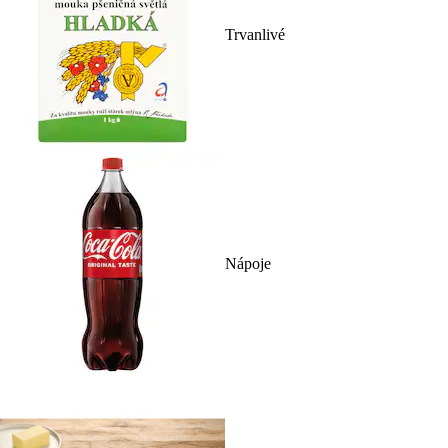
Trvanlivé
Nápoje