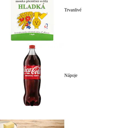
Trvanlivé
Nápoje