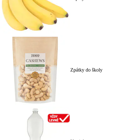
Zpátky do školy