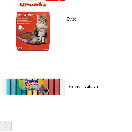
Zvíře
Domov a zábava