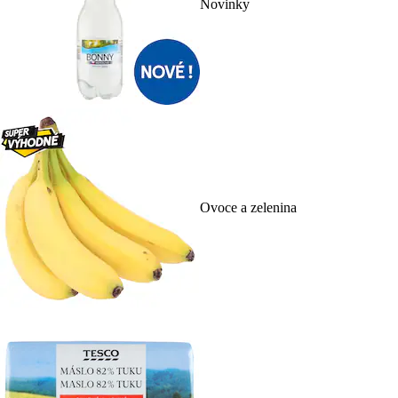
Novinky
Ovoce a zelenina