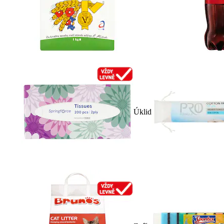
Úklid