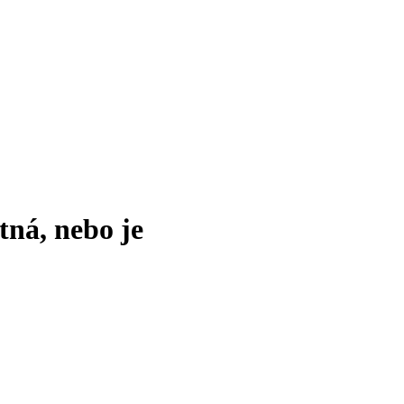
tná, nebo je