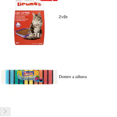
Zvíře
Domov a zábava