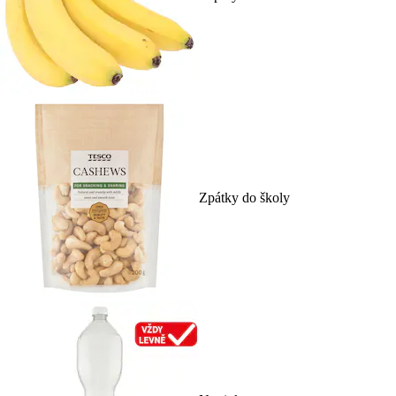
Zpátky do školy