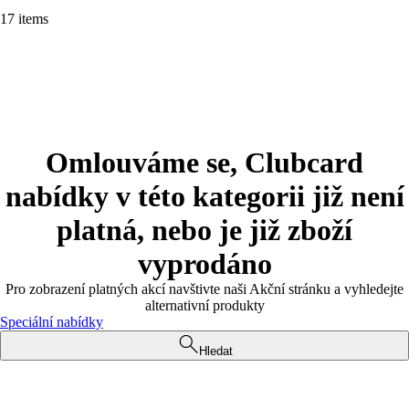
17 items
Omlouváme se, Clubcard
nabídky v této kategorii již není
platná, nebo je již zboží
vyprodáno
Pro zobrazení platných akcí navštivte naši Akční stránku a vyhledejte
alternativní produkty
Speciální nabídky
Hledat