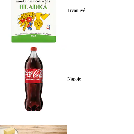
Trvanlivé
Nápoje