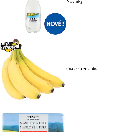
Novinky
Ovoce a zelenina