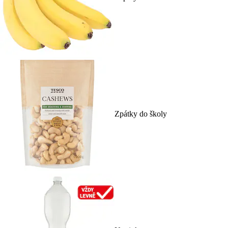
Zpátky do školy