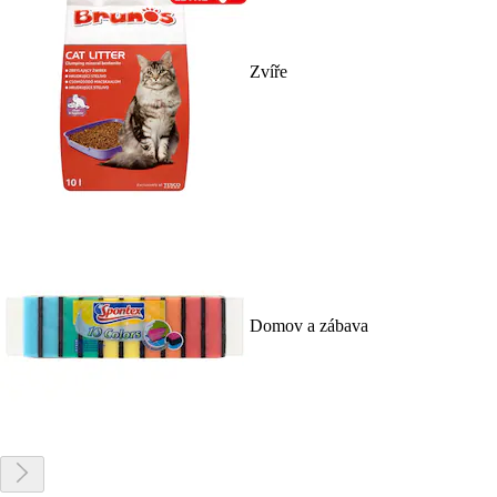
Zvíře
Domov a zábava