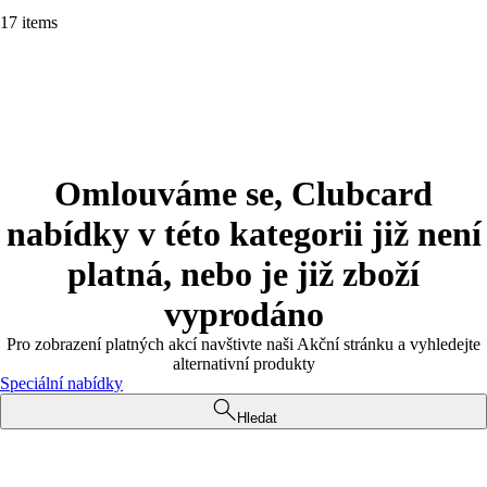
17 items
Omlouváme se, Clubcard
nabídky v této kategorii již není
platná, nebo je již zboží
vyprodáno
Pro zobrazení platných akcí navštivte naši Akční stránku a vyhledejte
alternativní produkty
Speciální nabídky
Hledat