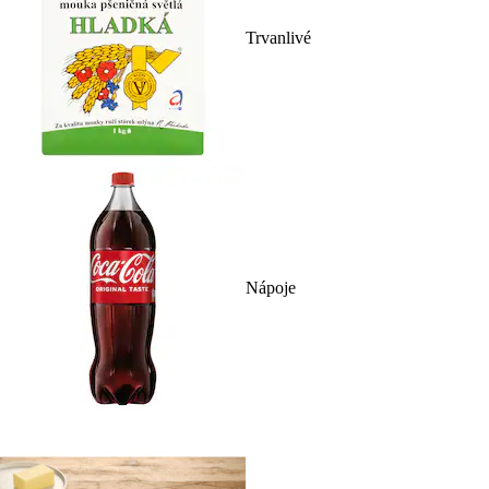
Trvanlivé
Nápoje