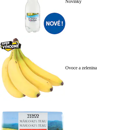
Novinky
Ovoce a zelenina