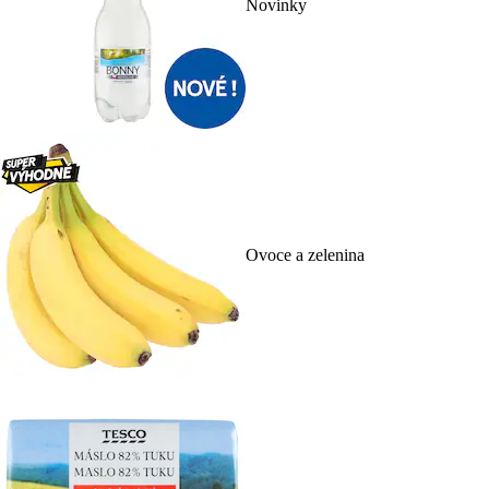
Novinky
Ovoce a zelenina