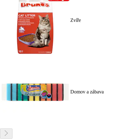
Zvíře
Domov a zábava