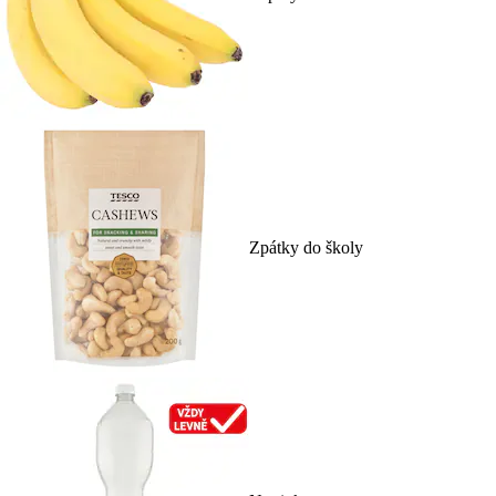
Zpátky do školy