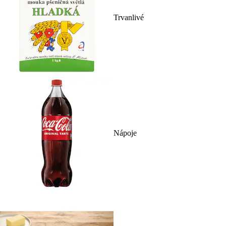
Trvanlivé
Nápoje