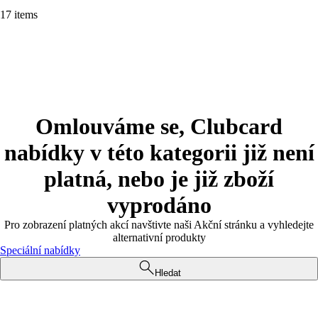
17 items
Omlouváme se, Clubcard
nabídky v této kategorii již není
platná, nebo je již zboží
vyprodáno
Pro zobrazení platných akcí navštivte naši Akční stránku a vyhledejte
alternativní produkty
Speciální nabídky
Hledat