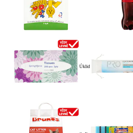
Úklid