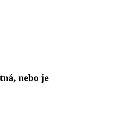
tná, nebo je